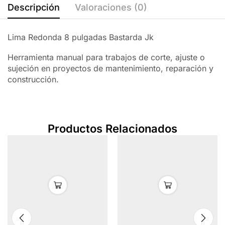
Descripción
Valoraciones (0)
Lima Redonda 8 pulgadas Bastarda Jk
Herramienta manual para trabajos de corte, ajuste o
sujeción en proyectos de mantenimiento, reparación y
construcción.
Productos Relacionados