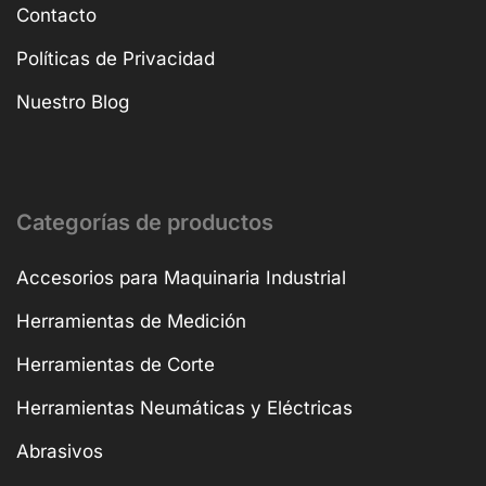
Contacto
Políticas de Privacidad
Nuestro Blog
Categorías de productos
Accesorios para Maquinaria Industrial
Herramientas de Medición
Herramientas de Corte
Herramientas Neumáticas y Eléctricas
Abrasivos