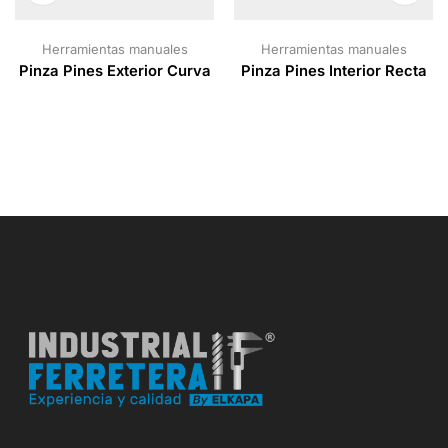
Herramientas manuales
Herramientas manuales
Pinza Pines Exterior Curva
Pinza Pines Interior Recta