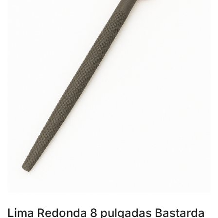
Lima Redonda 8 pulgadas Bastarda