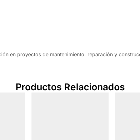
eción en proyectos de mantenimiento, reparación y construc
Productos Relacionados