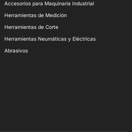
Accesorios para Maquinaria Industrial
Herramientas de Medición
Herramientas de Corte
Herramientas Neumáticas y Eléctricas
Abrasivos