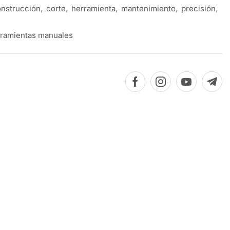
nstrucción
,
corte
,
herramienta
,
mantenimiento
,
precisión
,
ramientas manuales