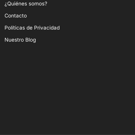
¿Quiénes somos?
Contacto
Políticas de Privacidad
Nuestro Blog