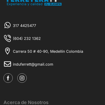
317 4425477
(604) 232 1362
Carrera 50 # 40-90, Medellín Colombia
induferrett@gmail.com
Acerca de Nosotros