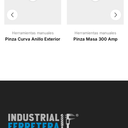
Herramientas manuales
Herramientas manuales
Pinza Curva Anillo Exterior
Pinza Masa 300 Amp