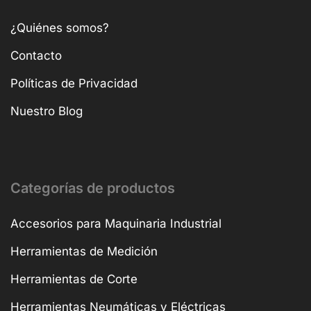
¿Quiénes somos?
Contacto
Políticas de Privacidad
Nuestro Blog
Categorías de productos
Accesorios para Maquinaria Industrial
Herramientas de Medición
Herramientas de Corte
Herramientas Neumáticas y Eléctricas