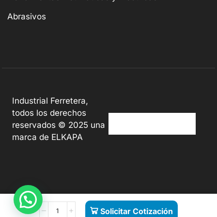
Abrasivos
Industrial Ferretera,
todos los derechos
reservados © 2025 una
marca de ELKAPA
Solicitar Cotización