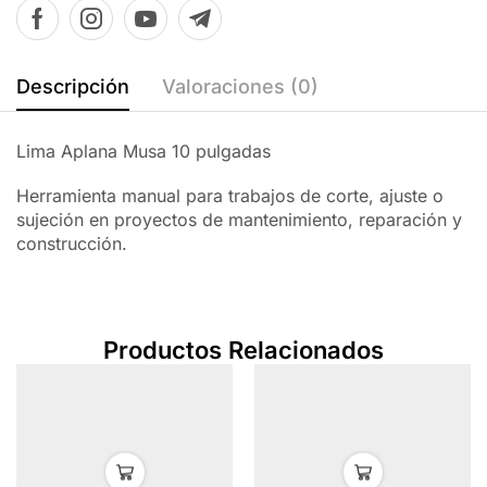
Descripción
Valoraciones (0)
Lima Aplana Musa 10 pulgadas
Herramienta manual para trabajos de corte, ajuste o
sujeción en proyectos de mantenimiento, reparación y
construcción.
Productos Relacionados