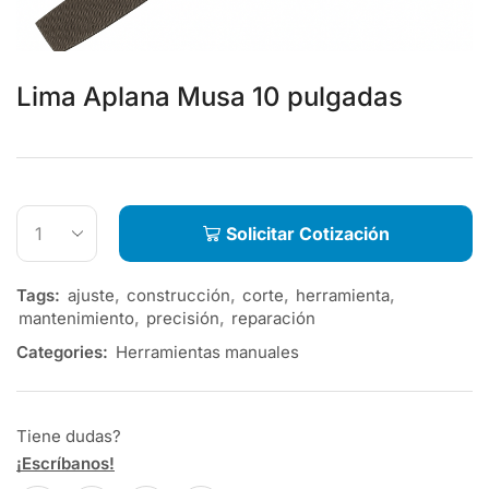
Lima Aplana Musa 10 pulgadas
Solicitar Cotización
Tags:
ajuste
,
construcción
,
corte
,
herramienta
,
mantenimiento
,
precisión
,
reparación
Categories:
Herramientas manuales
Tiene dudas?
¡Escríbanos!