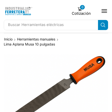
0
Cotización
Buscar
Herramientas eléctricas
Inicio
Herramientas manuales
Lima Aplana Musa 10 pulgadas