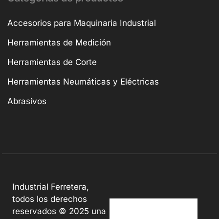
Accesorios para Maquinaria Industrial
Herramientas de Medición
Herramientas de Corte
Herramientas Neumáticas y Eléctricas
Abrasivos
Industrial Ferretera,
todos los derechos
reservados © 2025 una