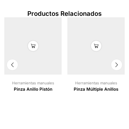
Productos Relacionados
Herramientas manuales
Herramientas manuales
Pinza Anillo Pistón
Pinza Múltiple Anillos