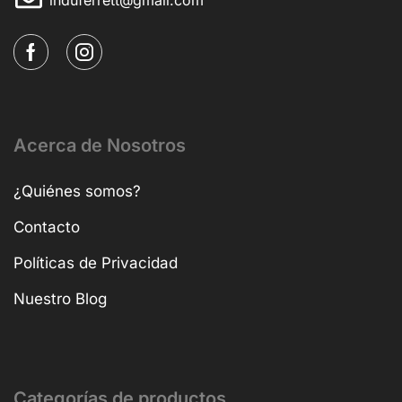
Acerca de Nosotros
¿Quiénes somos?
Contacto
Políticas de Privacidad
Nuestro Blog
Categorías de productos