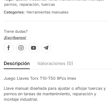
pernos
,
reparación
,
tuercas
Categories:
Herramientas manuales
Tiene dudas?
¡Escríbanos!
Descripción
Valoraciones (0)
Juego Llaves Torx T10-T50 9Pzs Imex
Llave manual diseñada para ajustar o aflojar tuercas y
pernos en tareas de mantenimiento, reparación y
montaje industrial.