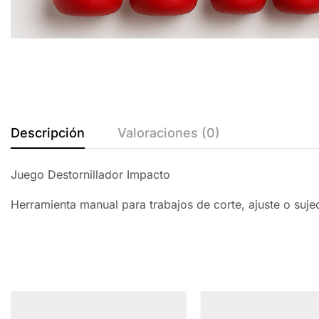
Descripción
Valoraciones (0)
Juego Destornillador Impacto
Herramienta manual para trabajos de corte, ajuste o suj