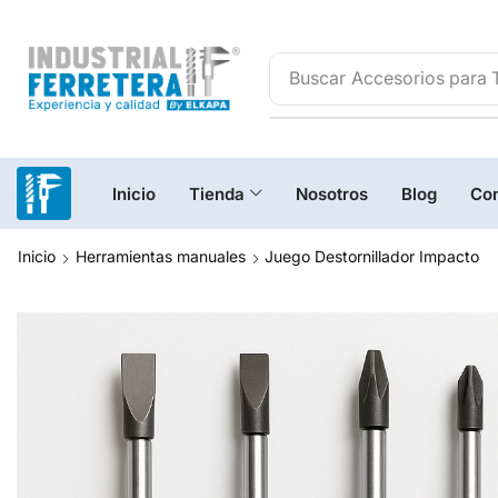
Buscar
Inicio
Tienda
Nosotros
Blog
Con
Inicio
Herramientas manuales
Juego Destornillador Impacto