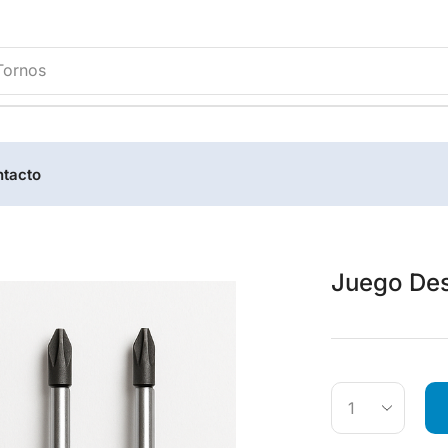
tacto
Juego Des