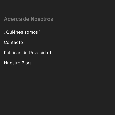
Acerca de Nosotros
¿Quiénes somos?
Contacto
Políticas de Privacidad
Nuestro Blog