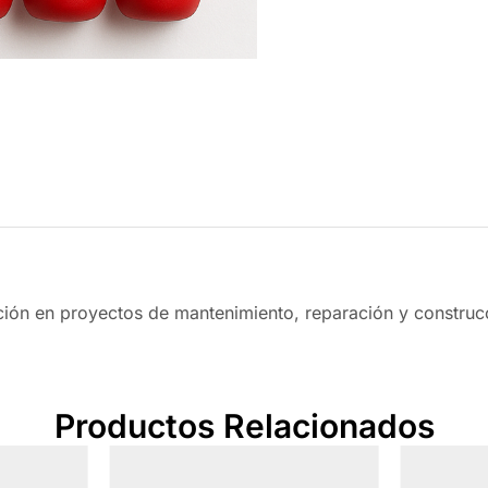
eción en proyectos de mantenimiento, reparación y construc
Productos Relacionados