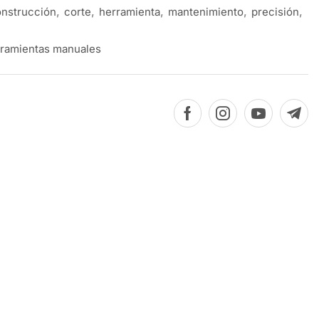
nstrucción
,
corte
,
herramienta
,
mantenimiento
,
precisión
,
ramientas manuales