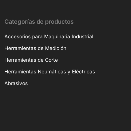
Categorías de productos
Accesorios para Maquinaria Industrial
Herramientas de Medición
Herramientas de Corte
Herramientas Neumáticas y Eléctricas
Abrasivos