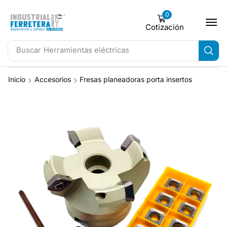
0
Cotización
Buscar
Herramientas eléctricas
Inicio
Accesorios
Fresas planeadoras porta insertos