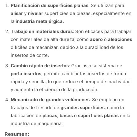
Planificación de superficies planas
: Se utilizan para
alisar
y
nivelar
superficies de piezas, especialmente en
la
industria metalúrgica
.
Trabajo en materiales duros
: Son eficaces para trabajar
con materiales de alta dureza, como
acero
o
aleaciones
difíciles de mecanizar, debido a la durabilidad de los
insertos de corte.
Cambio rápido de insertos
: Gracias a su sistema de
porta insertos
, permite cambiar los insertos de forma
rápida y sencilla, lo que reduce el tiempo de inactividad
y aumenta la eficiencia de la producción.
Mecanizado de grandes volúmenes
: Se emplean en
trabajos de fresado de
grandes superficies
, como la
fabricación de
placas
,
bases
o
superficies planas
en la
industria de maquinaria.
Resumen: