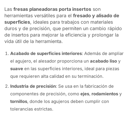
Las
fresas planeadoras porta insertos
son
herramientas versátiles para el
fresado y alisado de
superficies
, ideales para trabajos con materiales
duros y de precisión, que permiten un cambio rápido
de insertos para mejorar la eficiencia y prolongar la
vida útil de la herramienta.
Acabado de superficies interiores
: Además de ampliar
el agujero, el alesador proporciona un
acabado liso
y
suave
en las superficies interiores, ideal para piezas
que requieren alta calidad en su terminación.
Industria de precisión
: Se usa en la fabricación de
componentes de precisión, como
ejes
,
rodamientos
y
tornillos
, donde los agujeros deben cumplir con
tolerancias estrictas.