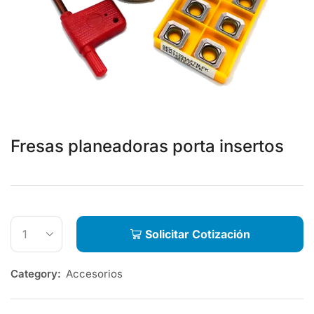
Fresas planeadoras porta insertos
Solicitar Cotización
Category:
Accesorios