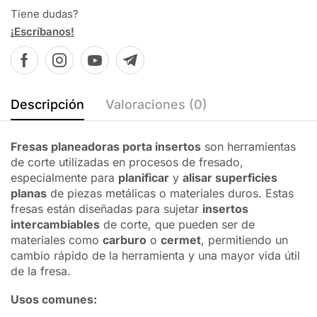
Tiene dudas?
¡Escríbanos!
Descripción
Valoraciones (0)
Fresas planeadoras porta insertos
son herramientas
de corte utilizadas en procesos de fresado,
especialmente para
planificar
y
alisar superficies
planas
de piezas metálicas o materiales duros. Estas
fresas están diseñadas para sujetar
insertos
intercambiables
de corte, que pueden ser de
materiales como
carburo
o
cermet
, permitiendo un
cambio rápido de la herramienta y una mayor vida útil
de la fresa.
Usos comunes: