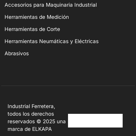
Accesorios para Maquinaria Industrial
Herramientas de Medición
Herramientas de Corte
Herramientas Neumáticas y Eléctricas
Abrasivos
Industrial Ferretera,
todos los derechos
reservados © 2025 una
marca de ELKAPA