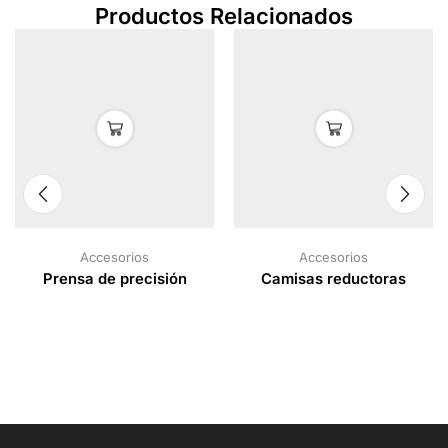
Productos Relacionados
Accesorios
Accesorios
Prensa de precisión
Camisas reductoras