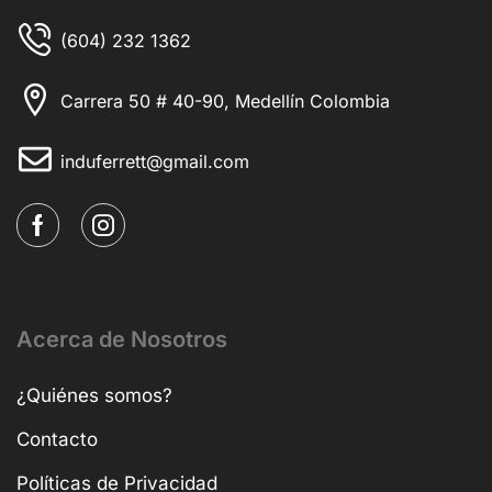
(604) 232 1362
Carrera 50 # 40-90, Medellín Colombia
induferrett@gmail.com
Acerca de Nosotros
¿Quiénes somos?
Contacto
Políticas de Privacidad