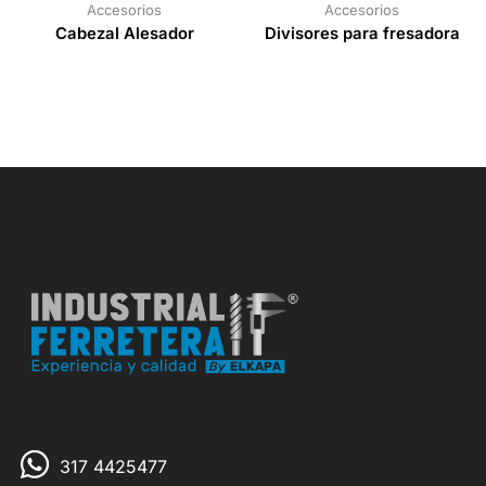
Accesorios
Accesorios
Cabezal Alesador
Divisores para fresadora
317 4425477