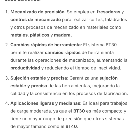
Mecanizado de precisión
: Se emplea en
fresadoras
y
centros de mecanizado
para realizar cortes, taladrados
y otros procesos de mecanizado en materiales como
metales
,
plásticos
y
madera
.
Cambios rápidos de herramienta
: El sistema BT30
permite realizar
cambios rápidos
de herramienta
durante las operaciones de mecanizado, aumentando la
productividad
y reduciendo el tiempo de inactividad.
Sujeción estable y precisa
: Garantiza una
sujeción
estable y precisa
de las herramientas, mejorando la
calidad y la consistencia en los procesos de fabricación.
Aplicaciones ligeras y medianas
: Es ideal para trabajos
de carga moderada, ya que el
BT30
es más compacto y
tiene un mayor rango de precisión que otros sistemas
de mayor tamaño como el
BT40
.