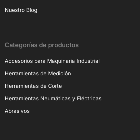
Nuestro Blog
Categorías de productos
Accesorios para Maquinaria Industrial
Herramientas de Medición
Herramientas de Corte
Herramientas Neumáticas y Eléctricas
Abrasivos