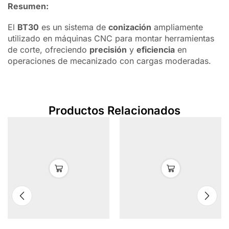
Resumen:
El
BT30
es un sistema de
conización
ampliamente
utilizado en máquinas CNC para montar herramientas
de corte, ofreciendo
precisión
y
eficiencia
en
operaciones de mecanizado con cargas moderadas.
Productos Relacionados