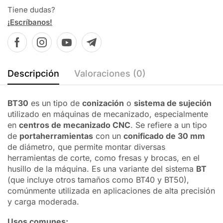
Tiene dudas?
¡Escríbanos!
Descripción
Valoraciones (0)
BT30
es un tipo de
conización
o
sistema de sujeción
utilizado en máquinas de mecanizado, especialmente
en
centros de mecanizado CNC
. Se refiere a un tipo
de
portaherramientas
con un
conificado de 30 mm
de diámetro, que permite montar diversas
herramientas de corte, como fresas y brocas, en el
husillo de la máquina. Es una variante del sistema
BT
(que incluye otros tamaños como BT40 y BT50),
comúnmente utilizada en aplicaciones de alta precisión
y carga moderada.
Usos comunes: