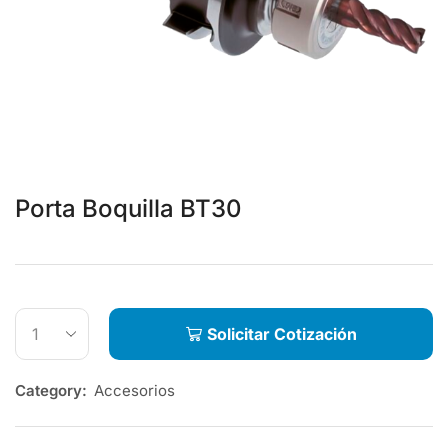
Porta Boquilla BT30
Solicitar Cotización
Category:
Accesorios