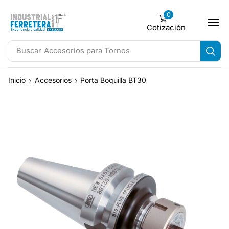
0
Cotización
Buscar
Accesorios para Tornos
Inicio
Accesorios
Porta Boquilla BT30