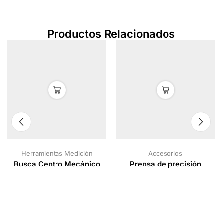
Productos Relacionados
Herramientas Medición
Accesorios
Busca Centro Mecánico
Prensa de precisión