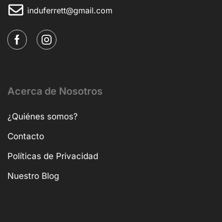
induferrett@gmail.com
Acerca de Nosotros
¿Quiénes somos?
Contacto
Políticas de Privacidad
Nuestro Blog