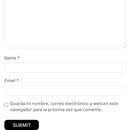
Name
*
Email
*
Guarda mi nombre, correo electrónico y web en este
navegador para la próxima vez que comente.