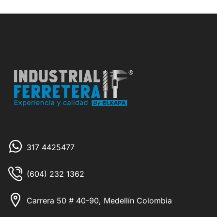
317 4425477
(604) 232 1362
Carrera 50 # 40-90, Medellín Colombia