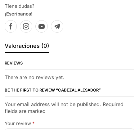
Tiene dudas?
¡Escríbanos!
Valoraciones (0)
REVIEWS
There are no reviews yet.
BE THE FIRST TO REVIEW “CABEZAL ALESADOR”
Your email address will not be published. Required
fields are marked
Your review
*