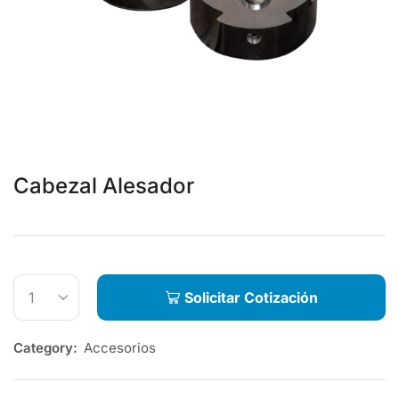
Cabezal Alesador
Solicitar Cotización
Category:
Accesorios