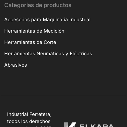
Categorías de productos
Accesorios para Maquinaria Industrial
Herramientas de Medición
Herramientas de Corte
Herramientas Neumáticas y Eléctricas
Abrasivos
Industrial Ferretera,
todos los derechos