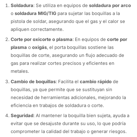
Soldadura
: Se utiliza en equipos de
soldadura por arco
o
soldadura MIG/TIG
para sujetar las boquillas a la
pistola de soldar, asegurando que el gas y el calor se
apliquen correctamente.
Corte por oxicorte o plasma
: En equipos de
corte por
plasma
o
oxigás
, el porta boquillas sostiene las
boquillas de corte, asegurando un flujo adecuado de
gas para realizar cortes precisos y eficientes en
metales.
Cambio de boquillas
: Facilita el
cambio rápido
de
boquillas, ya que permite que se sustituyan sin
necesidad de herramientas adicionales, mejorando la
eficiencia en trabajos de soldadura o corte.
Seguridad
: Al mantener la boquilla bien sujeta, ayuda a
evitar que se desajuste durante su uso, lo que podría
comprometer la calidad del trabajo o generar riesgos.