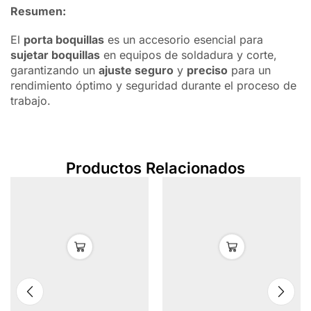
Resumen:
El
porta boquillas
es un accesorio esencial para
sujetar boquillas
en equipos de soldadura y corte,
garantizando un
ajuste seguro
y
preciso
para un
rendimiento óptimo y seguridad durante el proceso de
trabajo.
Productos Relacionados