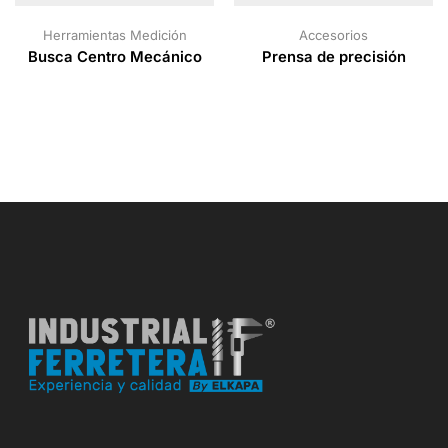
Herramientas Medición
Accesorios
Busca Centro Mecánico
Prensa de precisión