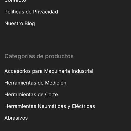
Contacto
Políticas de Privacidad
Nuestro Blog
Categorías de productos
Accesorios para Maquinaria Industrial
Herramientas de Medición
Herramientas de Corte
Herramientas Neumáticas y Eléctricas
Abrasivos