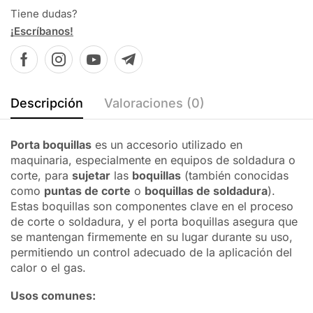
Tiene dudas?
¡Escríbanos!
Descripción
Valoraciones (0)
Porta boquillas
es un accesorio utilizado en
maquinaria, especialmente en equipos de soldadura o
corte, para
sujetar
las
boquillas
(también conocidas
como
puntas de corte
o
boquillas de soldadura
).
Estas boquillas son componentes clave en el proceso
de corte o soldadura, y el porta boquillas asegura que
se mantengan firmemente en su lugar durante su uso,
permitiendo un control adecuado de la aplicación del
calor o el gas.
Usos comunes: