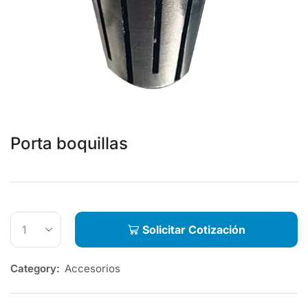
Porta boquillas
Solicitar Cotización
Category:
Accesorios