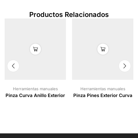
Productos Relacionados
Herramientas manuales
Herramientas manuales
Pinza Curva Anillo Exterior
Pinza Pines Exterior Curva