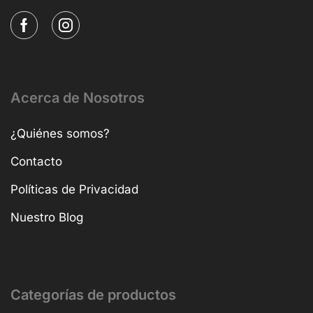
Acerca de Nosotros
¿Quiénes somos?
Contacto
Políticas de Privacidad
Nuestro Blog
Categorías de productos