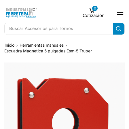
0
Cotización
Buscar
Accesorios para Tornos
Inicio
Herramientas manuales
Escuadra Magnetica 5 pulgadas Esm-5 Truper