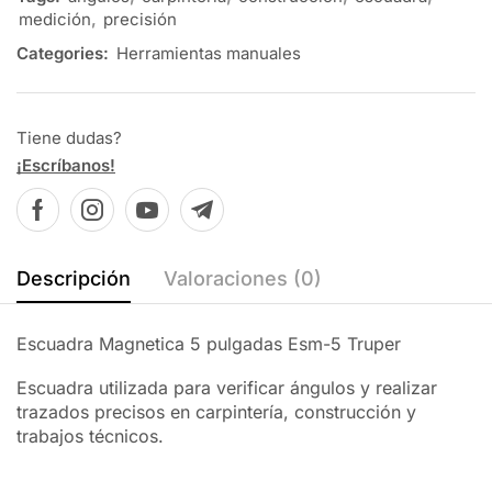
medición
,
precisión
Categories:
Herramientas manuales
Tiene dudas?
¡Escríbanos!
Descripción
Valoraciones (0)
Escuadra Magnetica 5 pulgadas Esm-5 Truper
Escuadra utilizada para verificar ángulos y realizar
trazados precisos en carpintería, construcción y
trabajos técnicos.