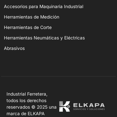
Accesorios para Maquinaria Industrial
Herramientas de Medición
Herramientas de Corte
Herramientas Neumáticas y Eléctricas
Abrasivos
Industrial Ferretera,
todos los derechos
reservados © 2025 una
marca de ELKAPA