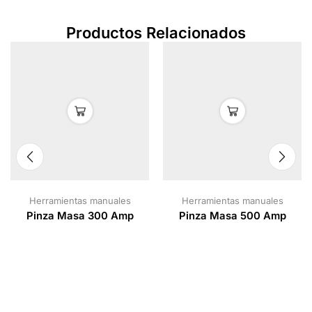
Productos Relacionados
Herramientas manuales
Herramientas manuales
Pinza Masa 300 Amp
Pinza Masa 500 Amp