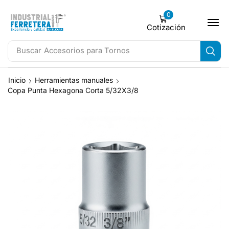
0
Cotización
Buscar
Accesorios para Tornos
Inicio
Herramientas manuales
Copa Punta Hexagona Corta 5/32X3/8