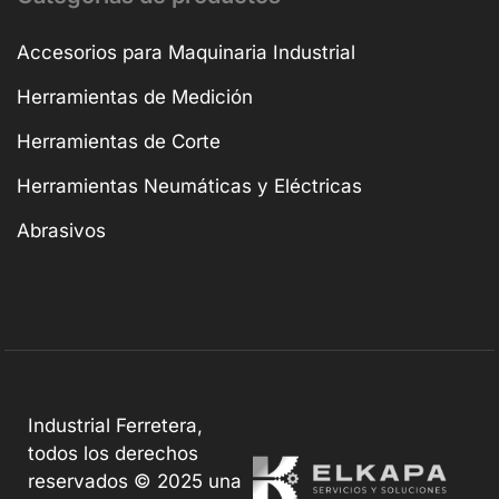
Accesorios para Maquinaria Industrial
Herramientas de Medición
Herramientas de Corte
Herramientas Neumáticas y Eléctricas
Abrasivos
Industrial Ferretera,
todos los derechos
reservados © 2025 una