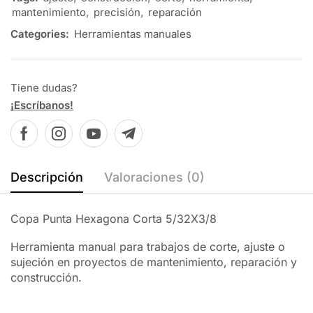
mantenimiento
,
precisión
,
reparación
Categories:
Herramientas manuales
Tiene dudas?
¡Escríbanos!
Descripción
Valoraciones (0)
Copa Punta Hexagona Corta 5/32X3/8
Herramienta manual para trabajos de corte, ajuste o
sujeción en proyectos de mantenimiento, reparación y
construcción.