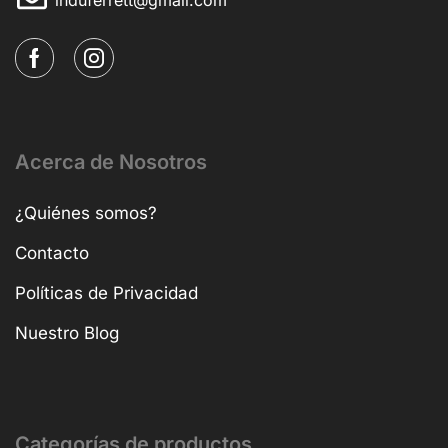
Acerca de Nosotros
¿Quiénes somos?
Contacto
Políticas de Privacidad
Nuestro Blog
Categorías de productos