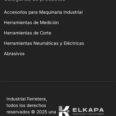
Accesorios para Maquinaria Industrial
Herramientas de Medición
Herramientas de Corte
Herramientas Neumáticas y Eléctricas
Abrasivos
Industrial Ferretera,
todos los derechos
reservados © 2025 una