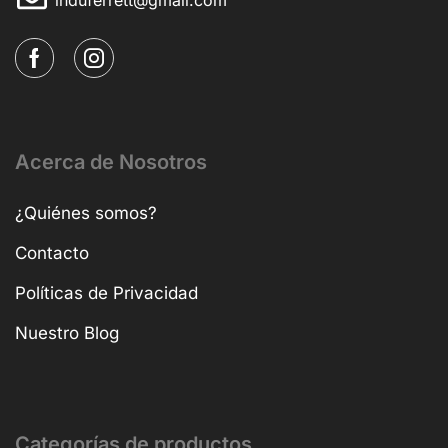
Acerca de Nosotros
¿Quiénes somos?
Contacto
Políticas de Privacidad
Nuestro Blog
Categorías de productos