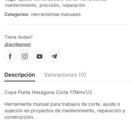
mantenimiento
,
precisión
,
reparación
Categories:
Herramientas manuales
Tiene dudas?
¡Escríbanos!
Descripción
Valoraciones (0)
Copa Punta Hexagona Corta 17Mmx1/2
Herramienta manual para trabajos de corte, ajuste o
sujeción en proyectos de mantenimiento, reparación y
construcción.