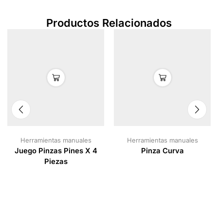
Productos Relacionados
Herramientas manuales
Herramientas manuales
Juego Pinzas Pines X 4
Pinza Curva
Piezas