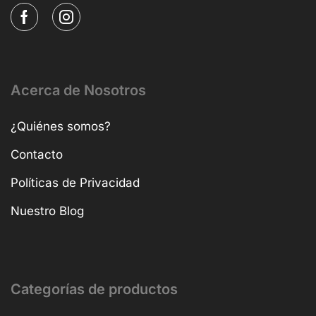
Acerca de Nosotros
¿Quiénes somos?
Contacto
Políticas de Privacidad
Nuestro Blog
Categorías de productos