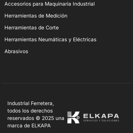
Accesorios para Maquinaria Industrial
Herramientas de Medición
Herramientas de Corte
Herramientas Neumáticas y Eléctricas
Abrasivos
Industrial Ferretera,
todos los derechos
reservados © 2025 una
marca de ELKAPA