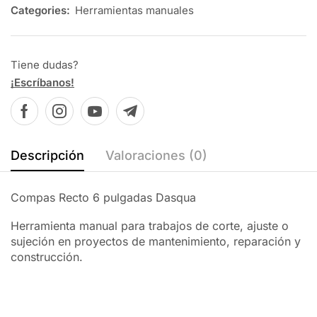
Categories:
Herramientas manuales
Tiene dudas?
¡Escríbanos!
Descripción
Valoraciones (0)
Compas Recto 6 pulgadas Dasqua
Herramienta manual para trabajos de corte, ajuste o
sujeción en proyectos de mantenimiento, reparación y
construcción.