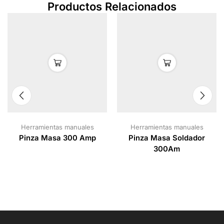
Productos Relacionados
Herramientas manuales
Herramientas manuales
Pinza Masa 300 Amp
Pinza Masa Soldador
300Am