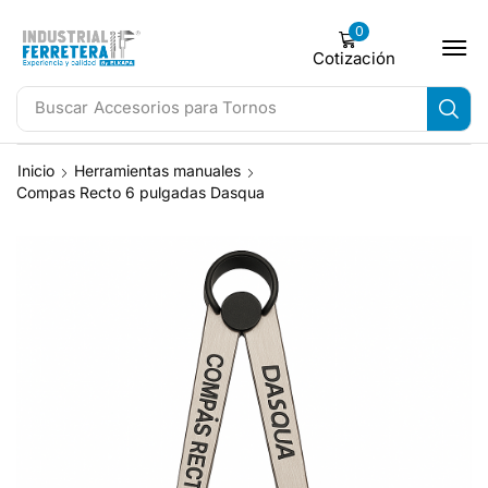
0
Cotización
Buscar
Accesorios para Tornos
Inicio
Herramientas manuales
Compas Recto 6 pulgadas Dasqua