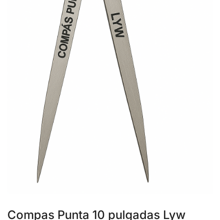
Compas Punta 10 pulgadas Lyw