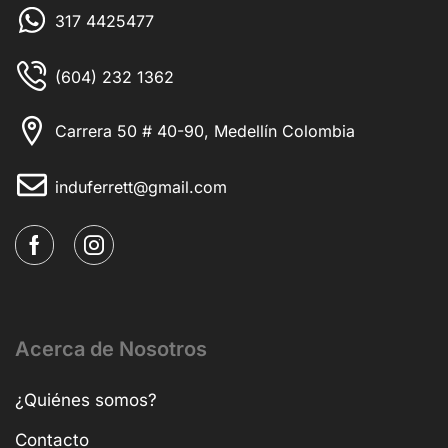
317 4425477
(604) 232 1362
Carrera 50 # 40-90, Medellín Colombia
induferrett@gmail.com
Acerca de Nosotros
¿Quiénes somos?
Contacto