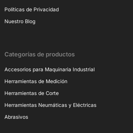
Políticas de Privacidad
Nuestro Blog
Categorías de productos
Accesorios para Maquinaria Industrial
Herramientas de Medición
Herramientas de Corte
Herramientas Neumáticas y Eléctricas
Abrasivos