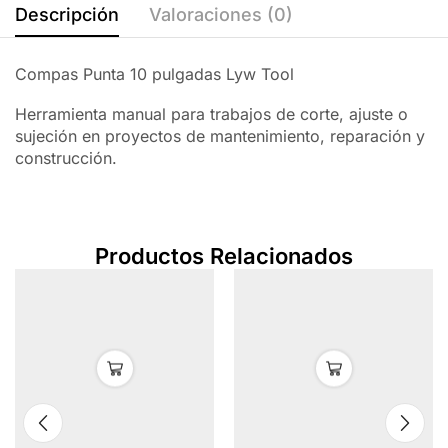
Descripción
Valoraciones (0)
Compas Punta 10 pulgadas Lyw Tool
Herramienta manual para trabajos de corte, ajuste o
sujeción en proyectos de mantenimiento, reparación y
construcción.
Productos Relacionados