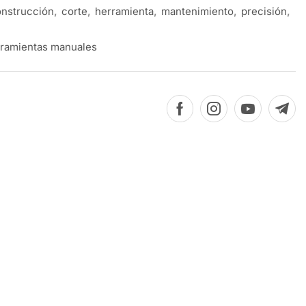
nstrucción
,
corte
,
herramienta
,
mantenimiento
,
precisión
,
ramientas manuales