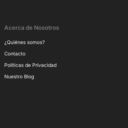
Acerca de Nosotros
¿Quiénes somos?
Contacto
Políticas de Privacidad
Nuestro Blog