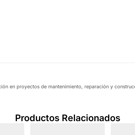
eción en proyectos de mantenimiento, reparación y construc
Productos Relacionados