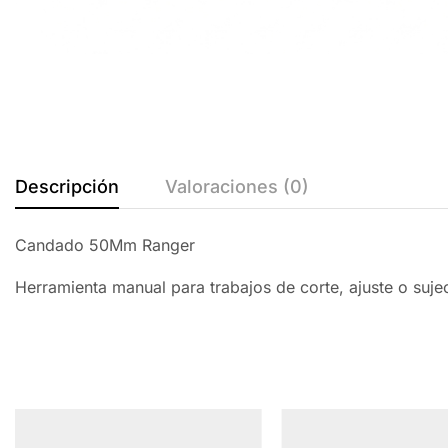
Descripción
Valoraciones (0)
Candado 50Mm Ranger
Herramienta manual para trabajos de corte, ajuste o suj