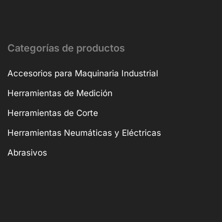
Categorías de productos
Accesorios para Maquinaria Industrial
Herramientas de Medición
Herramientas de Corte
Herramientas Neumáticas y Eléctricas
Abrasivos