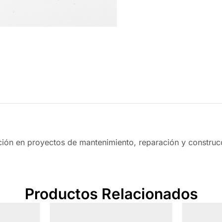
eción en proyectos de mantenimiento, reparación y construc
Productos Relacionados