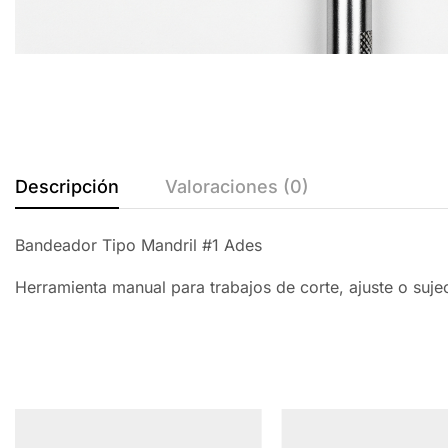
Descripción
Valoraciones (0)
Bandeador Tipo Mandril #1 Ades
Herramienta manual para trabajos de corte, ajuste o suj