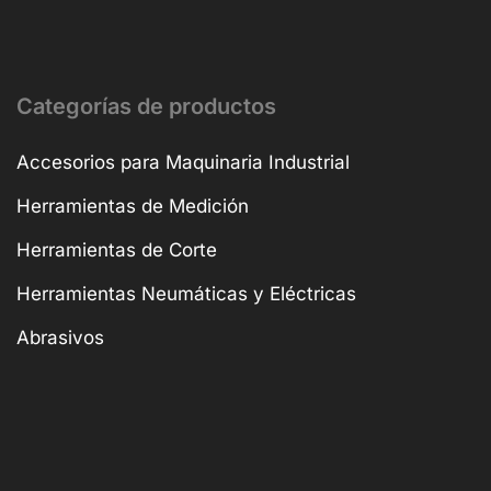
Categorías de productos
Accesorios para Maquinaria Industrial
Herramientas de Medición
Herramientas de Corte
Herramientas Neumáticas y Eléctricas
Abrasivos