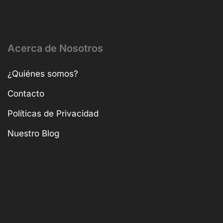
Acerca de Nosotros
¿Quiénes somos?
Contacto
Políticas de Privacidad
Nuestro Blog