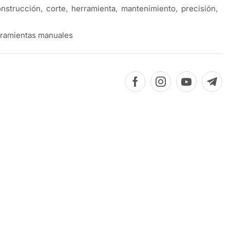
nstrucción
,
corte
,
herramienta
,
mantenimiento
,
precisión
,
ramientas manuales