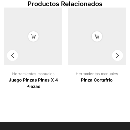
Productos Relacionados
Herramientas manuales
Herramientas manuales
Juego Pinzas Pines X 4
Pinza Cortafrío
Piezas