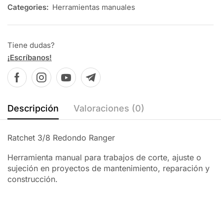
Categories:
Herramientas manuales
Tiene dudas?
¡Escríbanos!
Descripción
Valoraciones (0)
Ratchet 3/8 Redondo Ranger
Herramienta manual para trabajos de corte, ajuste o
sujeción en proyectos de mantenimiento, reparación y
construcción.