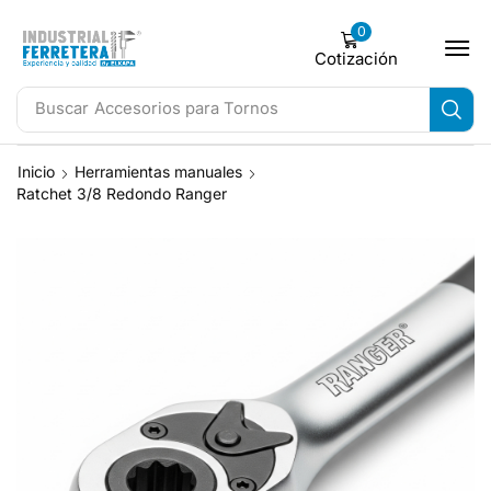
0
Cotización
Buscar
Accesorios para Tornos
Inicio
Herramientas manuales
Ratchet 3/8 Redondo Ranger