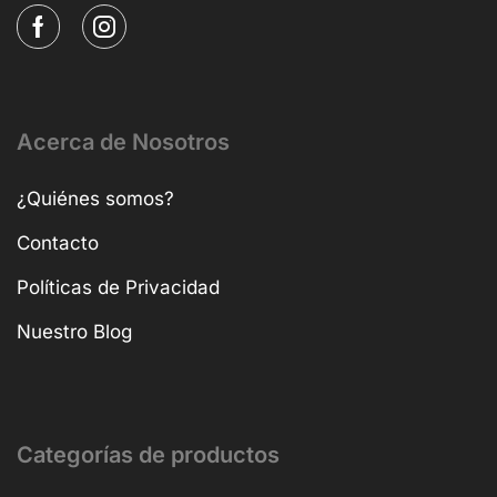
Acerca de Nosotros
¿Quiénes somos?
Contacto
Políticas de Privacidad
Nuestro Blog
Categorías de productos