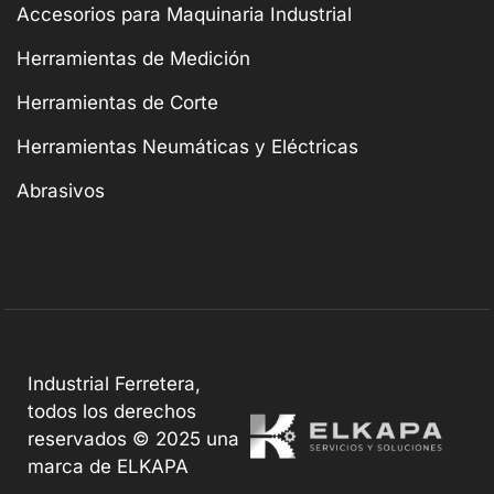
Accesorios para Maquinaria Industrial
Herramientas de Medición
Herramientas de Corte
Herramientas Neumáticas y Eléctricas
Abrasivos
Industrial Ferretera,
todos los derechos
reservados © 2025 una
marca de ELKAPA