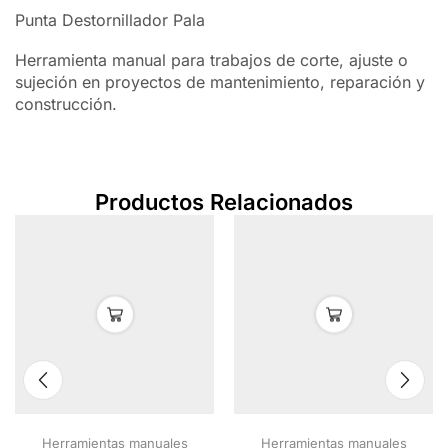
Punta Destornillador Pala
Herramienta manual para trabajos de corte, ajuste o
sujeción en proyectos de mantenimiento, reparación y
construcción.
Productos Relacionados
Herramientas manuales
Herramientas manuales