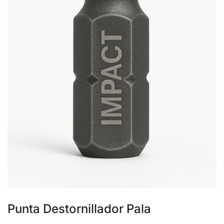
Punta Destornillador Pala