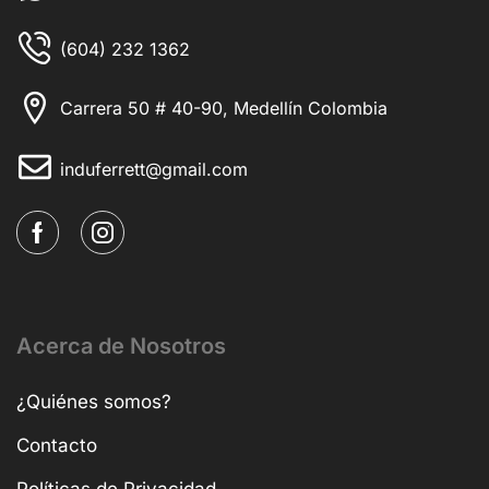
(604) 232 1362
Carrera 50 # 40-90, Medellín Colombia
induferrett@gmail.com
Acerca de Nosotros
¿Quiénes somos?
Contacto