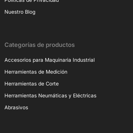
Políticas de Privacidad
Nuestro Blog
Categorías de productos
Accesorios para Maquinaria Industrial
Herramientas de Medición
Herramientas de Corte
Herramientas Neumáticas y Eléctricas
Abrasivos