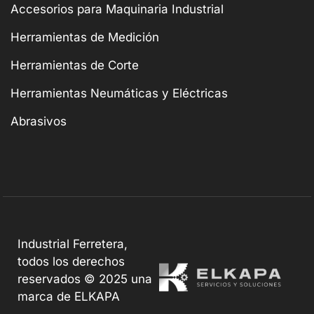
Accesorios para Maquinaria Industrial
Herramientas de Medición
Herramientas de Corte
Herramientas Neumáticas y Eléctricas
Abrasivos
Industrial Ferretera,
todos los derechos
reservados © 2025 una
marca de ELKAPA