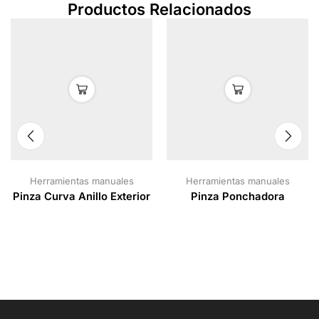
Productos Relacionados
Herramientas manuales
Herramientas manuales
Pinza Curva Anillo Exterior
Pinza Ponchadora