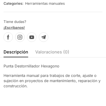
Categories:
Herramientas manuales
Tiene dudas?
¡Escríbanos!
Descripción
Valoraciones (0)
Punta Destornillador Hexagono
Herramienta manual para trabajos de corte, ajuste o
sujeción en proyectos de mantenimiento, reparación y
construcción.