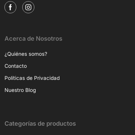
Acerca de Nosotros
¿Quiénes somos?
Contacto
Políticas de Privacidad
Nuestro Blog
Categorías de productos