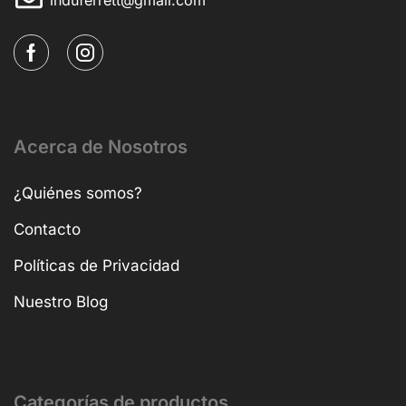
Acerca de Nosotros
¿Quiénes somos?
Contacto
Políticas de Privacidad
Nuestro Blog
Categorías de productos