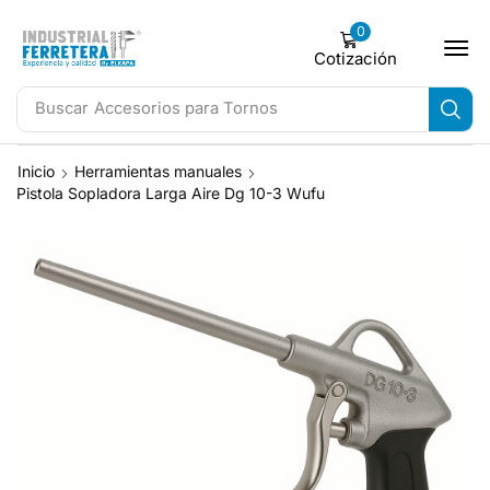
0
Cotización
Buscar
Accesorios para Tornos
Inicio
Herramientas manuales
Pistola Sopladora Larga Aire Dg 10-3 Wufu