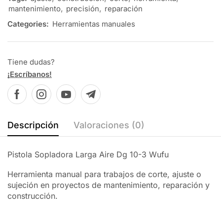
mantenimiento
,
precisión
,
reparación
Categories:
Herramientas manuales
Tiene dudas?
¡Escríbanos!
Descripción
Valoraciones (0)
Pistola Sopladora Larga Aire Dg 10-3 Wufu
Herramienta manual para trabajos de corte, ajuste o
sujeción en proyectos de mantenimiento, reparación y
construcción.