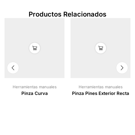
Productos Relacionados
Herramientas manuales
Herramientas manuales
Pinza Curva
Pinza Pines Exterior Recta