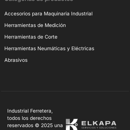
Accesorios para Maquinaria Industrial
Herramientas de Medición
Herramientas de Corte
Herramientas Neumáticas y Eléctricas
Abrasivos
Industrial Ferretera,
todos los derechos
reservados © 2025 una