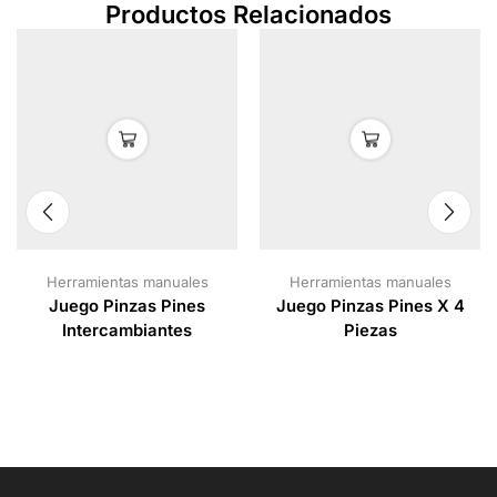
Productos Relacionados
Herramientas manuales
Herramientas manuales
Juego Pinzas Pines
Juego Pinzas Pines X 4
Intercambiantes
Piezas