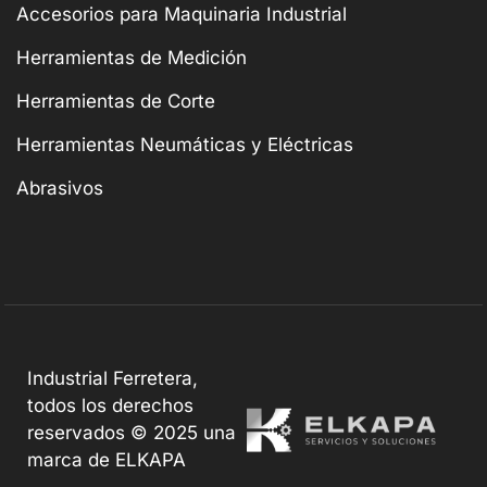
Accesorios para Maquinaria Industrial
Herramientas de Medición
Herramientas de Corte
Herramientas Neumáticas y Eléctricas
Abrasivos
Industrial Ferretera,
todos los derechos
reservados © 2025 una
marca de ELKAPA