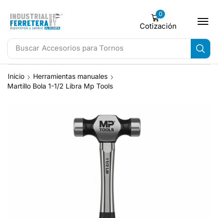
0
Cotización
Buscar
Accesorios para Tornos
Inicio
Herramientas manuales
Martillo Bola 1-1/2 Libra Mp Tools