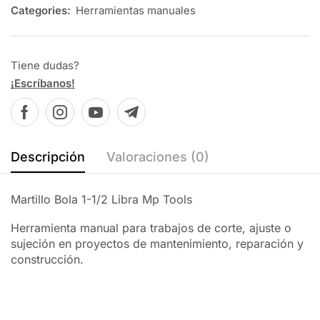
Categories:
Herramientas manuales
Tiene dudas?
¡Escríbanos!
Descripción
Valoraciones (0)
Martillo Bola 1-1/2 Libra Mp Tools
Herramienta manual para trabajos de corte, ajuste o
sujeción en proyectos de mantenimiento, reparación y
construcción.