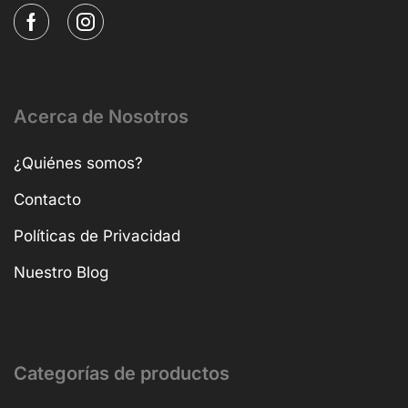
Acerca de Nosotros
¿Quiénes somos?
Contacto
Políticas de Privacidad
Nuestro Blog
Categorías de productos