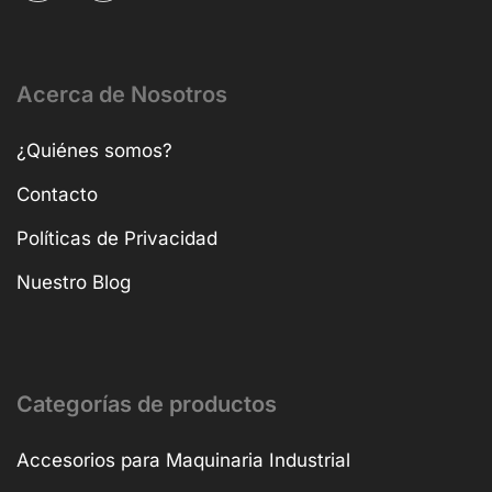
Acerca de Nosotros
¿Quiénes somos?
Contacto
Políticas de Privacidad
Nuestro Blog
Categorías de productos
Accesorios para Maquinaria Industrial