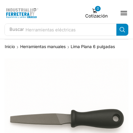
0
Cotización
Buscar
Herramientas eléctricas
Inicio
Herramientas manuales
Lima Plana 6 pulgadas