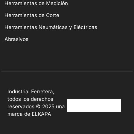
Herramientas de Medición
Herramientas de Corte
Herramientas Neumáticas y Eléctricas
Abrasivos
Industrial Ferretera,
todos los derechos
reservados © 2025 una
marca de ELKAPA