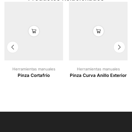
Herramientas manuales
Herramientas manuales
Pinza Cortafrío
Pinza Curva Anillo Exterior