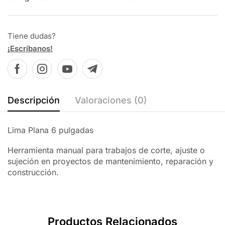
Tiene dudas?
¡Escríbanos!
Descripción
Valoraciones (0)
Lima Plana 6 pulgadas
Herramienta manual para trabajos de corte, ajuste o
sujeción en proyectos de mantenimiento, reparación y
construcción.
Productos Relacionados