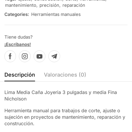
mantenimiento
,
precisión
,
reparación
Categories:
Herramientas manuales
Tiene dudas?
¡Escríbanos!
Descripción
Valoraciones (0)
Lima Media Caña Joyeria 3 pulgadas y media Fina
Nicholson
Herramienta manual para trabajos de corte, ajuste o
sujeción en proyectos de mantenimiento, reparación y
construcción.