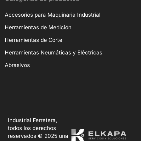
Accesorios para Maquinaria Industrial
Herramientas de Medición
Herramientas de Corte
Herramientas Neumáticas y Eléctricas
Abrasivos
Industrial Ferretera,
todos los derechos
reservados © 2025 una