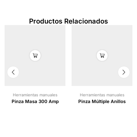
Productos Relacionados
Herramientas manuales
Herramientas manuales
Pinza Masa 300 Amp
Pinza Múltiple Anillos