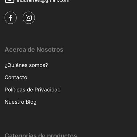
Acerca de Nosotros
¿Quiénes somos?
Contacto
Políticas de Privacidad
Nuestro Blog
Categorías de productos