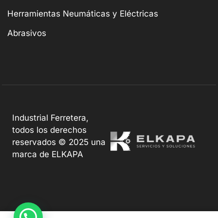
Herramientas Neumáticas y Eléctricas
Abrasivos
Industrial Ferretera,
todos los derechos
reservados © 2025 una
marca de ELKAPA