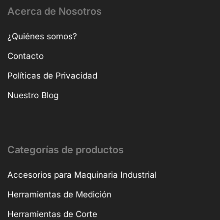
Acerca de Nosotros
¿Quiénes somos?
Contacto
Políticas de Privacidad
Nuestro Blog
Categorías de productos
Accesorios para Maquinaria Industrial
Herramientas de Medición
Herramientas de Corte