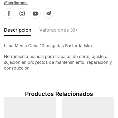
¡Escríbanos!
Descripción
Valoraciones (0)
Lima Media Caña 10 pulgadas Bastarda Isko
Herramienta manual para trabajos de corte, ajuste o
sujeción en proyectos de mantenimiento, reparación y
construcción.
Productos Relacionados