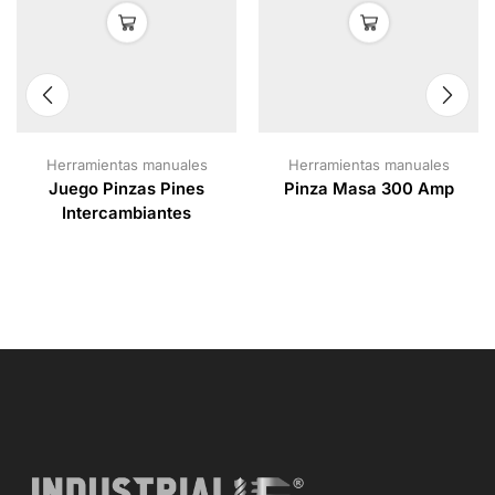
Herramientas manuales
Herramientas manuales
Juego Pinzas Pines
Pinza Masa 300 Amp
Intercambiantes