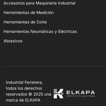
Accesorios para Maquinaria Industrial
Herramientas de Medición
Herramientas de Corte
Herramientas Neumáticas y Eléctricas
Abrasivos
Industrial Ferretera,
todos los derechos
reservados © 2025 una
marca de ELKAPA