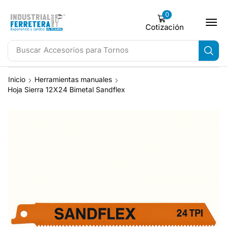
0
Cotización
Buscar
Accesorios para Tornos
Inicio
Herramientas manuales
Hoja Sierra 12X24 Bimetal Sandflex