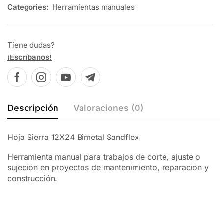
Categories:
Herramientas manuales
Tiene dudas?
¡Escríbanos!
Descripción
Valoraciones (0)
Hoja Sierra 12X24 Bimetal Sandflex
Herramienta manual para trabajos de corte, ajuste o
sujeción en proyectos de mantenimiento, reparación y
construcción.