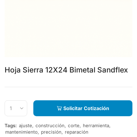
Hoja Sierra 12X24 Bimetal Sandflex
Solicitar Cotización
Tags:
ajuste
,
construcción
,
corte
,
herramienta
,
mantenimiento
,
precisión
,
reparación