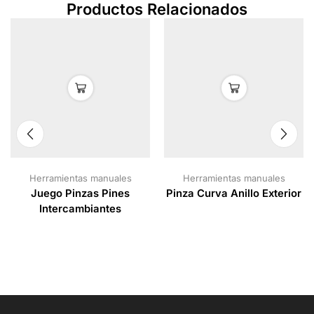
Productos Relacionados
Herramientas manuales
Herramientas manuales
Juego Pinzas Pines
Pinza Curva Anillo Exterior
Intercambiantes