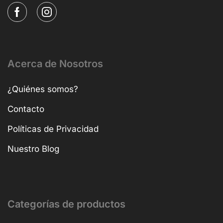
Acerca de Nosotros
¿Quiénes somos?
Contacto
Políticas de Privacidad
Nuestro Blog
Categorías de productos