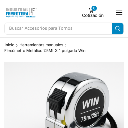
0
Cotización
Buscar
Accesorios para Tornos
Inicio
Herramientas manuales
Flexómetro Metálico 7.5Mt X 1 pulgada Win