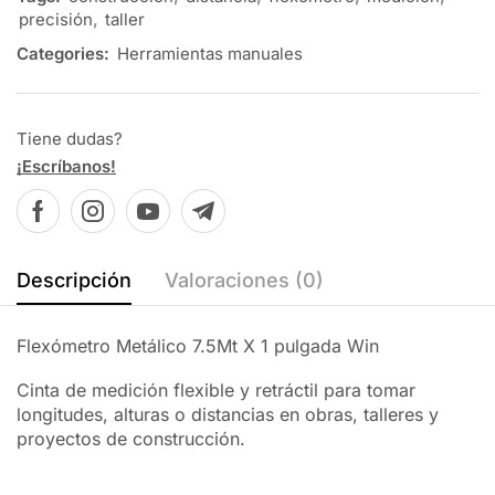
precisión
,
taller
Categories:
Herramientas manuales
Tiene dudas?
¡Escríbanos!
Descripción
Valoraciones (0)
Flexómetro Metálico 7.5Mt X 1 pulgada Win
Cinta de medición flexible y retráctil para tomar
longitudes, alturas o distancias en obras, talleres y
proyectos de construcción.