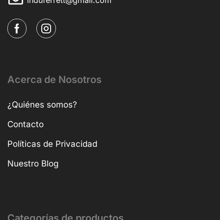
Acerca de Nosotros
¿Quiénes somos?
Contacto
Políticas de Privacidad
Nuestro Blog
Categorías de productos