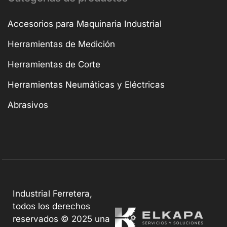
Accesorios para Maquinaria Industrial
Herramientas de Medición
Herramientas de Corte
Herramientas Neumáticas y Eléctricas
Abrasivos
Industrial Ferretera,
todos los derechos
reservados © 2025 una