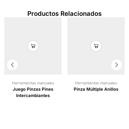
Productos Relacionados
Herramientas manuales
Herramientas manuales
Juego Pinzas Pines
Pinza Múltiple Anillos
Intercambiantes