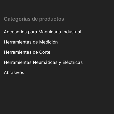
Categorías de productos
Accesorios para Maquinaria Industrial
Herramientas de Medición
Herramientas de Corte
Herramientas Neumáticas y Eléctricas
Abrasivos