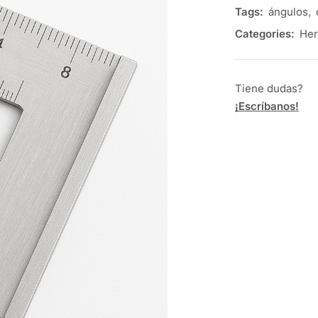
Tags:
ángulos
,
Categories:
Her
Tiene dudas?
¡Escríbanos!