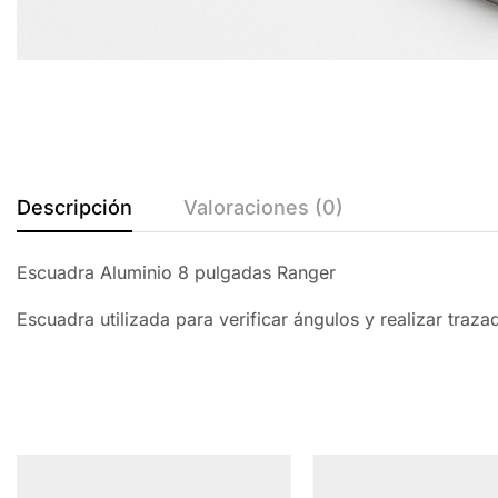
Descripción
Valoraciones (0)
Escuadra Aluminio 8 pulgadas Ranger
Escuadra utilizada para verificar ángulos y realizar traza