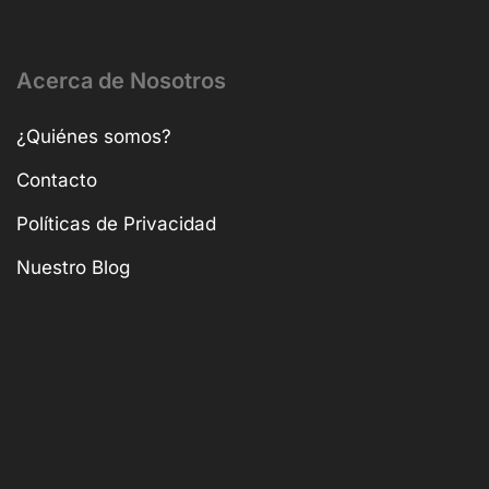
Acerca de Nosotros
¿Quiénes somos?
Contacto
Políticas de Privacidad
Nuestro Blog