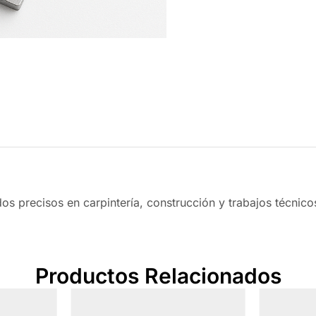
dos precisos en carpintería, construcción y trabajos técnico
Productos Relacionados