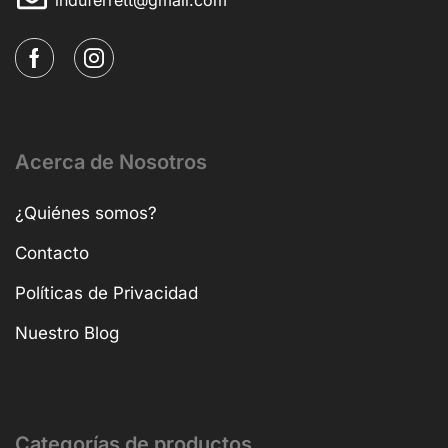
Acerca de Nosotros
¿Quiénes somos?
Contacto
Políticas de Privacidad
Nuestro Blog
Categorías de productos