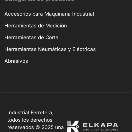
Accesorios para Maquinaria Industrial
Herramientas de Medición
Herramientas de Corte
Herramientas Neumáticas y Eléctricas
Abrasivos
Industrial Ferretera,
todos los derechos
reservados © 2025 una