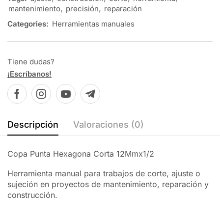
mantenimiento
,
precisión
,
reparación
Categories:
Herramientas manuales
Tiene dudas?
¡Escríbanos!
Descripción
Valoraciones (0)
Copa Punta Hexagona Corta 12Mmx1/2
Herramienta manual para trabajos de corte, ajuste o
sujeción en proyectos de mantenimiento, reparación y
construcción.