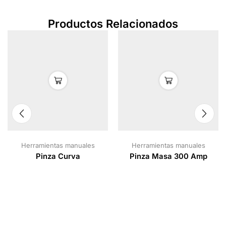
Productos Relacionados
Herramientas manuales
Herramientas manuales
Pinza Curva
Pinza Masa 300 Amp