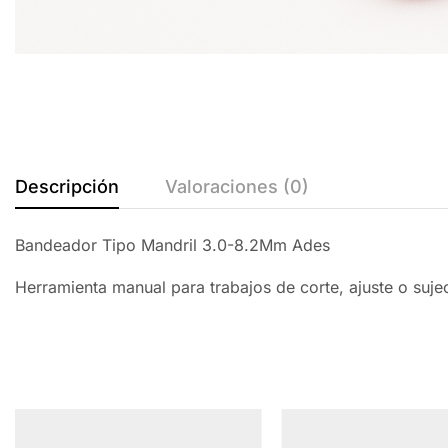
Descripción
Valoraciones (0)
Bandeador Tipo Mandril 3.0-8.2Mm Ades
Herramienta manual para trabajos de corte, ajuste o suj