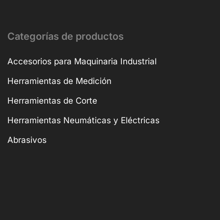
Categorías de productos
Accesorios para Maquinaria Industrial
Herramientas de Medición
Herramientas de Corte
Herramientas Neumáticas y Eléctricas
Abrasivos