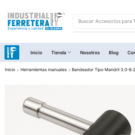
Buscar
Inicio
Tienda
Nosotros
Blog
Con
Inicio
Herramientas manuales
Bandeador Tipo Mandril 3.0-8