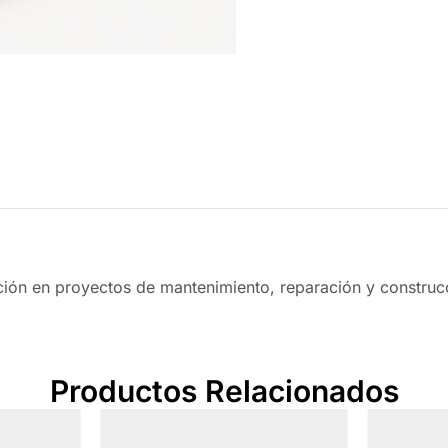
eción en proyectos de mantenimiento, reparación y construc
Productos Relacionados