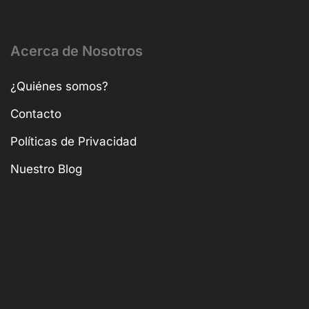
Acerca de Nosotros
¿Quiénes somos?
Contacto
Políticas de Privacidad
Nuestro Blog