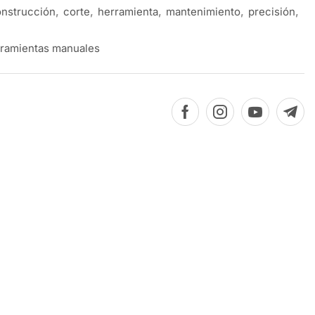
nstrucción
,
corte
,
herramienta
,
mantenimiento
,
precisión
,
ramientas manuales