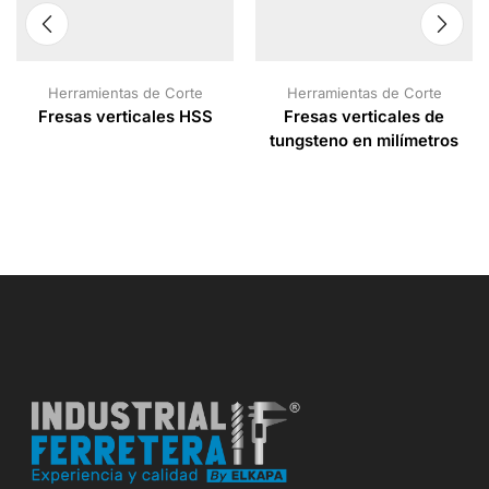
Herramientas de Corte
Herramientas de Corte
Fresas verticales HSS
Fresas verticales de
tungsteno en milímetros