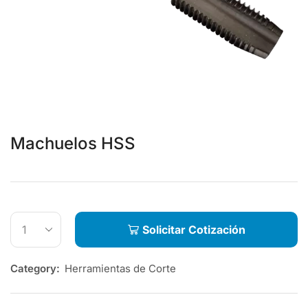
Machuelos HSS
Solicitar Cotización
Category:
Herramientas de Corte