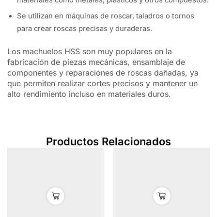
Se utilizan en máquinas de roscar, taladros o tornos
para crear roscas precisas y duraderas.
Los machuelos HSS son muy populares en la
fabricación de piezas mecánicas, ensamblaje de
componentes y reparaciones de roscas dañadas, ya
que permiten realizar cortes precisos y mantener un
alto rendimiento incluso en materiales duros.
Productos Relacionados