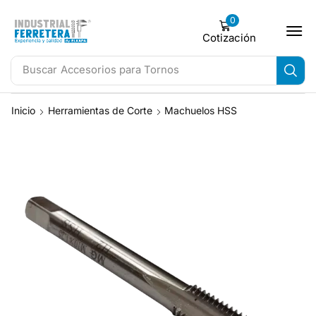
0
Cotización
Buscar
Accesorios para Tornos
Inicio
Herramientas de Corte
Machuelos HSS