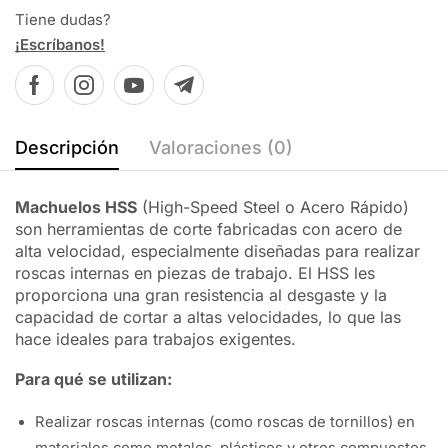
Tiene dudas?
¡Escríbanos!
Descripción
Valoraciones (0)
Machuelos HSS
(High-Speed Steel o Acero Rápido)
son herramientas de corte fabricadas con acero de
alta velocidad, especialmente diseñadas para realizar
roscas internas en piezas de trabajo. El HSS les
proporciona una gran resistencia al desgaste y la
capacidad de cortar a altas velocidades, lo que las
hace ideales para trabajos exigentes.
Para qué se utilizan:
Realizar roscas internas (como roscas de tornillos) en
materiales como metales, plásticos y otros compuestos.