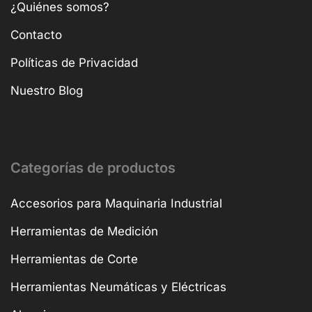
¿Quiénes somos?
Contacto
Políticas de Privacidad
Nuestro Blog
Categorías de productos
Accesorios para Maquinaria Industrial
Herramientas de Medición
Herramientas de Corte
Herramientas Neumáticas y Eléctricas