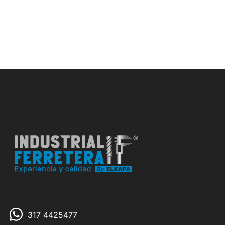
317 4425477