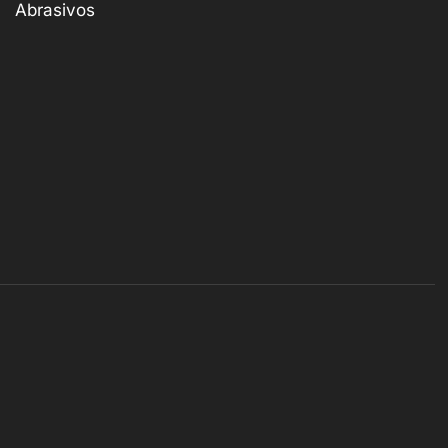
Abrasivos