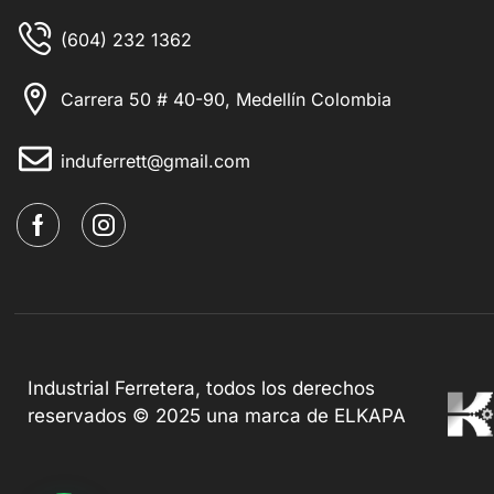
(604) 232 1362
Carrera 50 # 40-90, Medellín Colombia
induferrett@gmail.com
Industrial Ferretera, todos los derechos
reservados © 2025 una marca de ELKAPA