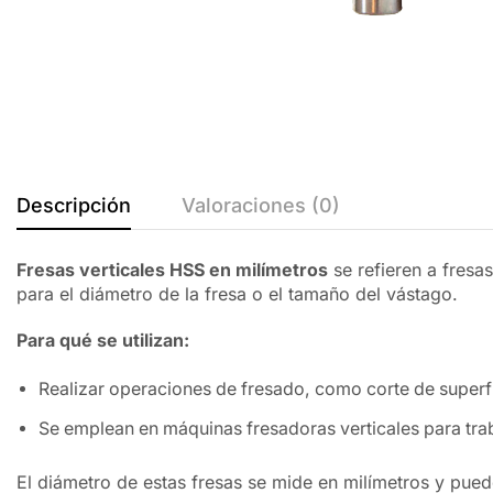
Descripción
Valoraciones (0)
Fresas verticales HSS en milímetros
se refieren a fresa
para el diámetro de la fresa o el tamaño del vástago.
Para qué se utilizan:
Realizar operaciones de fresado, como corte de superfi
Se emplean en máquinas fresadoras verticales para tra
El diámetro de estas fresas se mide en milímetros y puede