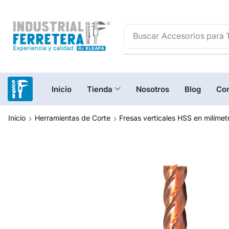
Buscar
Accesorios para 
Inicio
Tienda
Nosotros
Blog
Con
Inicio
Herramientas de Corte
Fresas verticales HSS en milímet