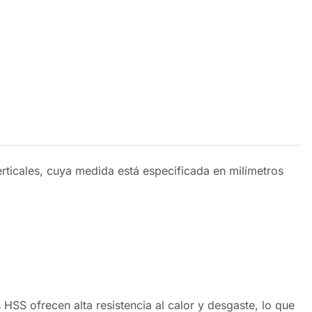
erticales, cuya medida está especificada en milímetros
 HSS ofrecen alta resistencia al calor y desgaste, lo que