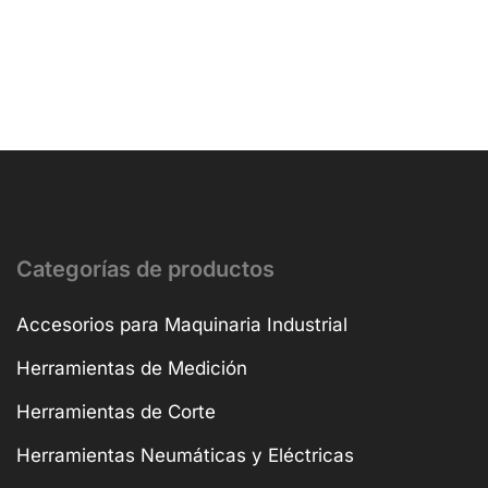
Categorías de productos
Accesorios para Maquinaria Industrial
Herramientas de Medición
Herramientas de Corte
Herramientas Neumáticas y Eléctricas