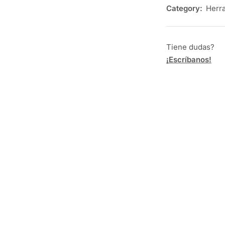
Category:
Herr
Tiene dudas?
¡Escríbanos!