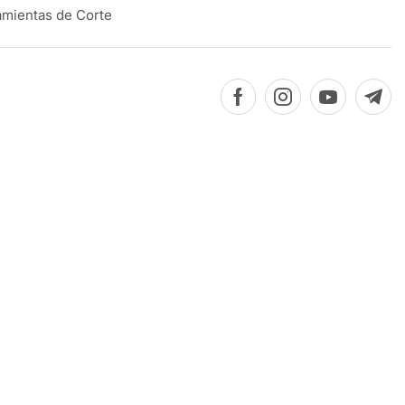
amientas de Corte