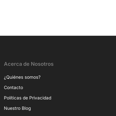
Acerca de Nosotros
¿Quiénes somos?
Contacto
Políticas de Privacidad
Nuestro Blog