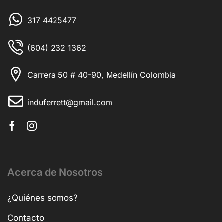
317 4425477
(604) 232 1362
Carrera 50 # 40-90, Medellín Colombia
induferrett@gmail.com
Acerca de Nosotros
¿Quiénes somos?
Contacto