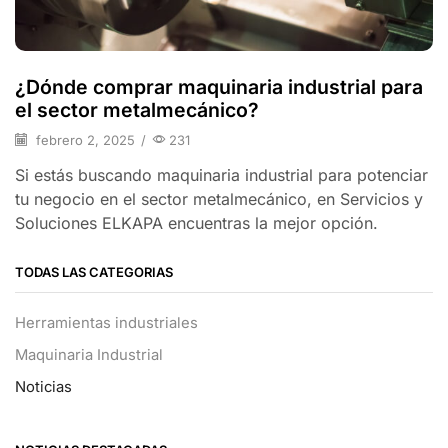
¿Dónde comprar maquinaria industrial para
el sector metalmecánico?
febrero 2, 2025
/
231
Si estás buscando maquinaria industrial para potenciar
tu negocio en el sector metalmecánico, en Servicios y
Soluciones ELKAPA encuentras la mejor opción.
TODAS LAS CATEGORIAS
Herramientas industriales
Maquinaria Industrial
Noticias