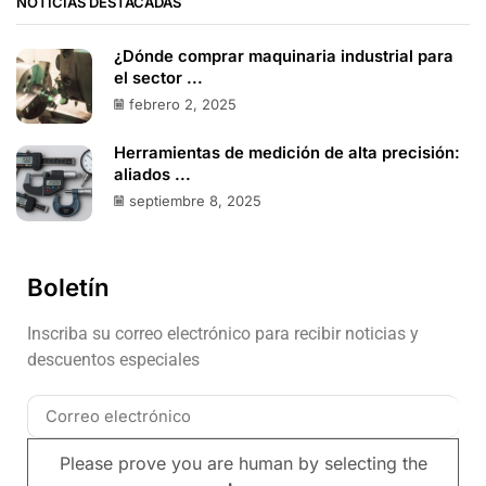
NOTICIAS DESTACADAS
¿Dónde comprar maquinaria industrial para
el sector ...
febrero 2, 2025
Herramientas de medición de alta precisión:
aliados ...
septiembre 8, 2025
Boletín
Inscriba su correo electrónico para recibir noticias y
descuentos especiales
Please prove you are human by selecting the