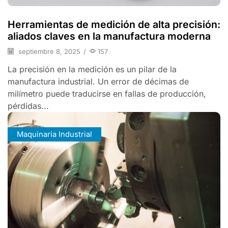
Herramientas de medición de alta precisión:
aliados claves en la manufactura moderna
septiembre 8, 2025
/
157
La precisión en la medición es un pilar de la
manufactura industrial. Un error de décimas de
milímetro puede traducirse en fallas de producción,
pérdidas...
Maquinaria Industrial