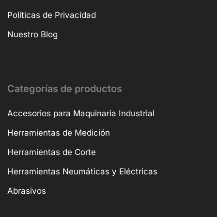
Políticas de Privacidad
Nuestro Blog
Categorías de productos
Accesorios para Maquinaria Industrial
Herramientas de Medición
Herramientas de Corte
Herramientas Neumáticas y Eléctricas
Abrasivos